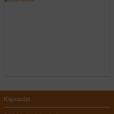
Kapcsolat