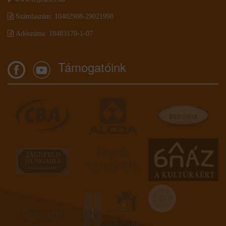
Számlaszám: 10402908-29021998
Adószáma: 18483170-1-07
Támogatóink